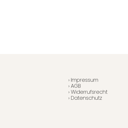
› Impressum
› AGB
› Widerrufsrecht
› Datenschutz