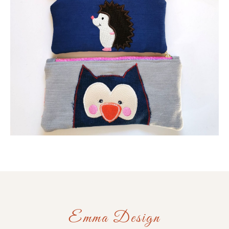
Emma Design