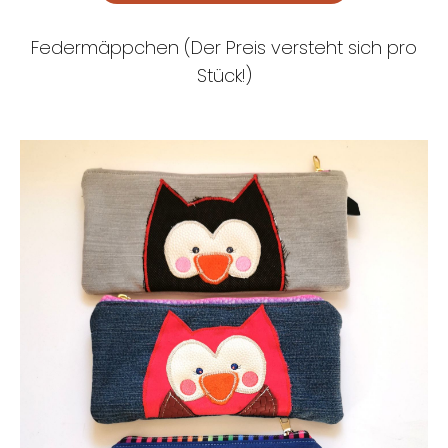
Federmäppchen (Der Preis versteht sich pro
Stück!)