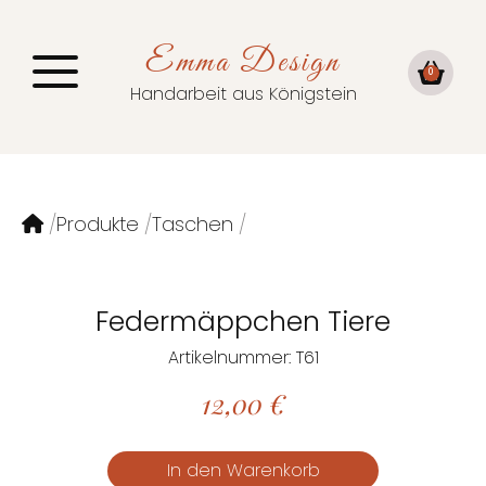
Emma Design
0
Handarbeit aus Königstein
Produkte
Taschen
Federmäppchen Tiere
Artikelnummer: T61
12,00
€