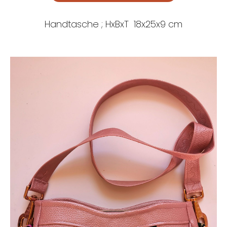
Handtasche ; HxBxT 18x25x9 cm