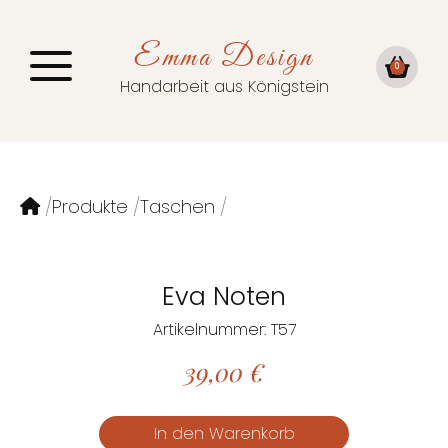
Emma Design
0
Handarbeit aus Königstein
Produkte
Taschen
Eva Noten
Artikelnummer: T57
39,00
€