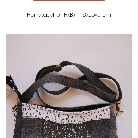
Handtasche ; HxBxT 18x25x9 cm