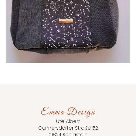
Emma Design
Ute Albert
Cunnersdorfer Straße 52
01824 Königstein