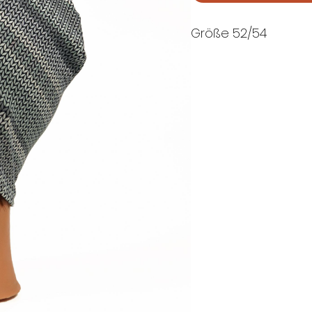
Größe 52/54