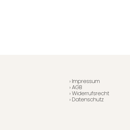
› Impressum
› AGB
› Widerrufsrecht
› Datenschutz