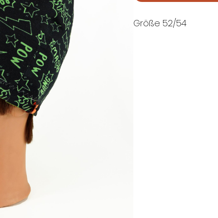
Größe 52/54