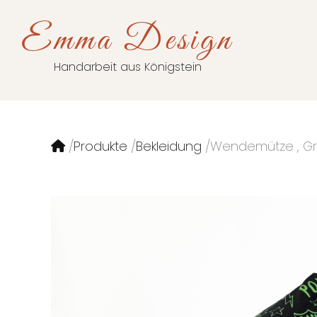
Emma Design
Handarbeit aus Königstein
Produkte
Bekleidung
Wendemütze , Gr