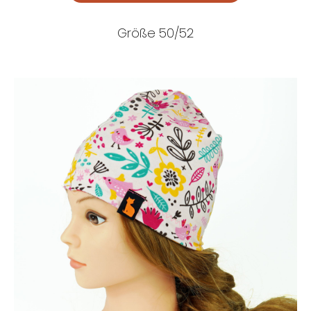
Größe 50/52