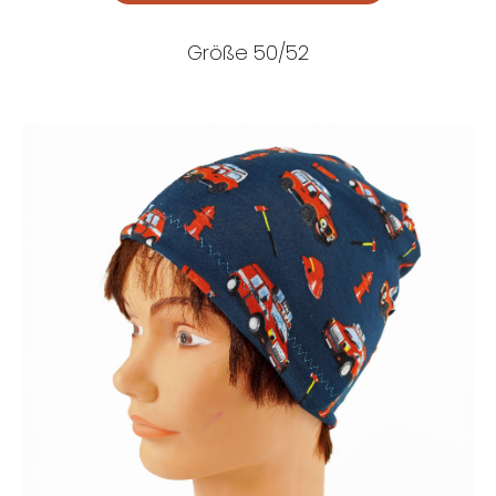
Größe 50/52