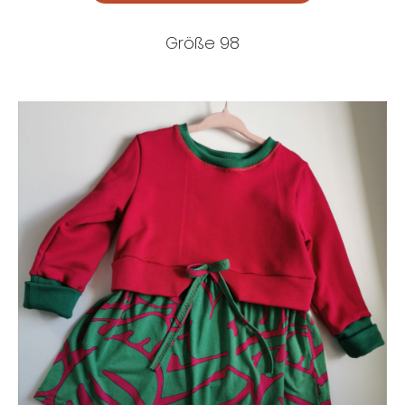
Größe 98