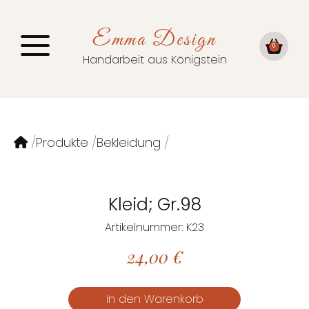
Emma Design
0
Handarbeit aus Königstein
Produkte
Bekleidung
Kleid; Gr.98
Artikelnummer: K23
24,00
€