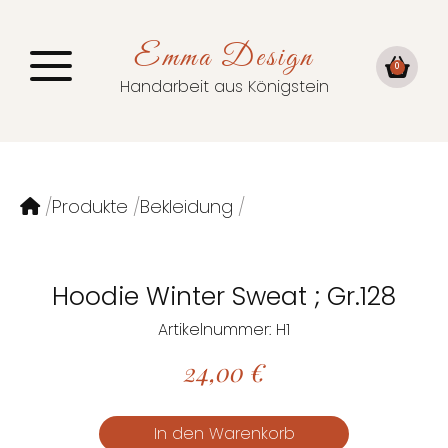
Emma Design
0
Handarbeit aus Königstein
Produkte
Bekleidung
Hoodie Winter Sweat ; Gr.128
Artikelnummer: H1
24,00
€