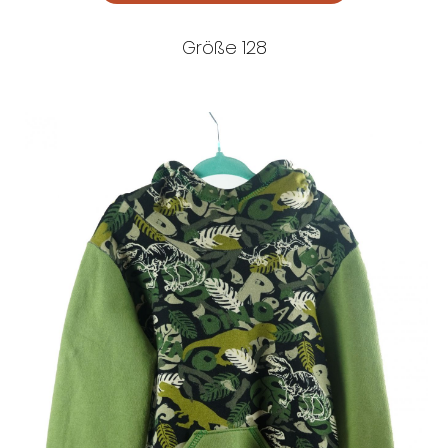
Größe 128