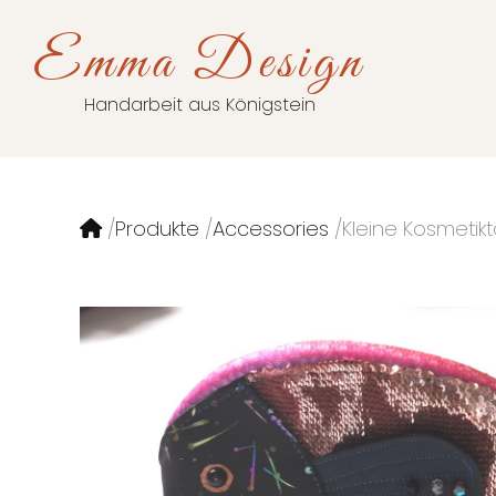
Emma Design
Handarbeit aus Königstein
Produkte
Accessories
Kleine Kosmetik