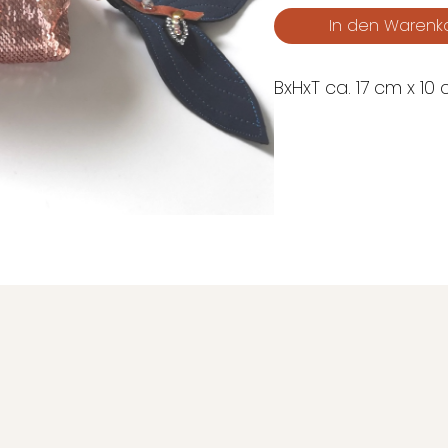
BxHxT ca. 17 cm x 10