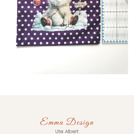
Emma Design
Ute Albert