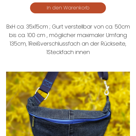
BxH ca. 35x15cm ; Gurt verstellbar von ca. 50cm
bis ca. 100 cm , möglicher maximaler Umfang
135cm, 1Reißverschlussfach an der Rückseite,
1Steckfach innen