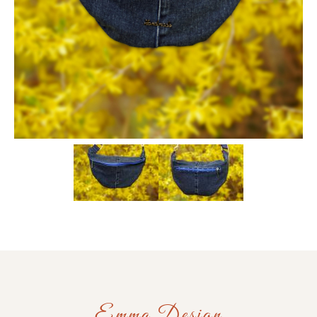
Emma Design